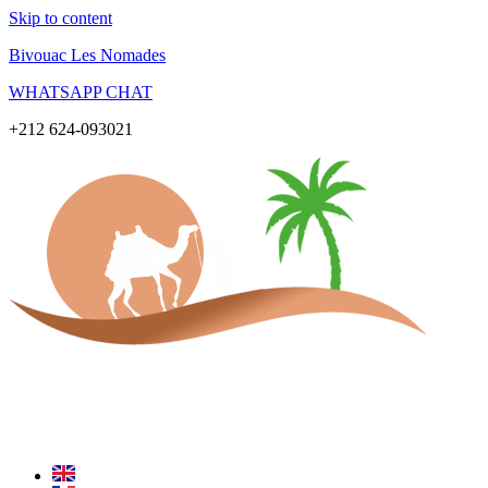
Skip to content
Bivouac Les Nomades
WHATSAPP CHAT
+212 624-093021