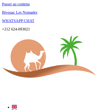
Passer au contenu
Bivouac Les Nomades
WHATSAPP CHAT
+212 624-093021