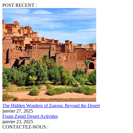
POST RECENT :
The Hidden Wonders of Zagora: Beyond the Desert
janvier 27, 2025
Foum Zguid Desert Activities
janvier 23, 2025
CONTACTEZ-NOUS :