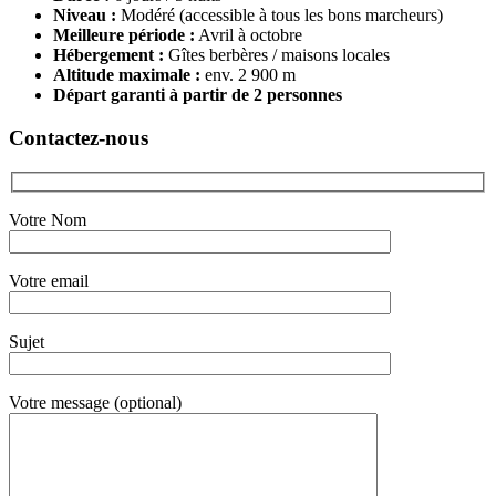
Niveau :
Modéré (accessible à tous les bons marcheurs)
Meilleure période :
Avril à octobre
Hébergement :
Gîtes berbères / maisons locales
Altitude maximale :
env. 2 900 m
Départ garanti à partir de 2 personnes
Contactez-nous
Votre Nom
Votre email
Sujet
Votre message (optional)