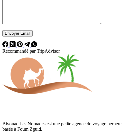
Recommandé par TripAdvisor
Bivouac Les Nomades est une petite agence de voyage berbère
basée à Foum Zguid.