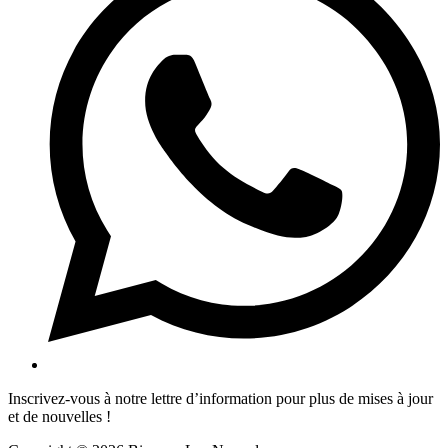
Inscrivez-vous à notre lettre d’information pour plus de mises à jour
et de nouvelles !