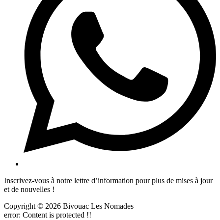
Inscrivez-vous à notre lettre d’information pour plus de mises à jour
et de nouvelles !
Copyright © 2026 Bivouac Les Nomades
error:
Content is protected !!