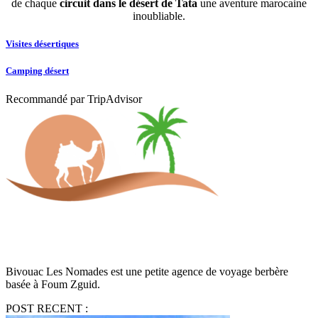
de chaque
circuit dans le désert de Tata
une aventure marocaine
inoubliable.
Visites désertiques
Camping désert
Recommandé par TripAdvisor
Bivouac Les Nomades est une petite agence de voyage berbère
basée à Foum Zguid.
POST RECENT :