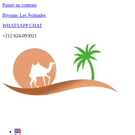
Passer au contenu
Bivouac Les Nomades
WHATSAPP CHAT
+212 624-093021