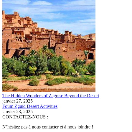
The Hidden Wonders of Zagora: Beyond the Desert
janvier 27, 2025
Foum Zguid Desert Activities
janvier 23, 2025
CONTACTEZ-NOUS :
N’hésitez pas à nous contacter et à nous joindre !