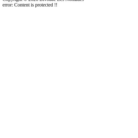
error:
Content is protected !!