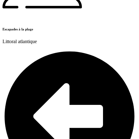
Escapades à la plage
Littoral atlantique