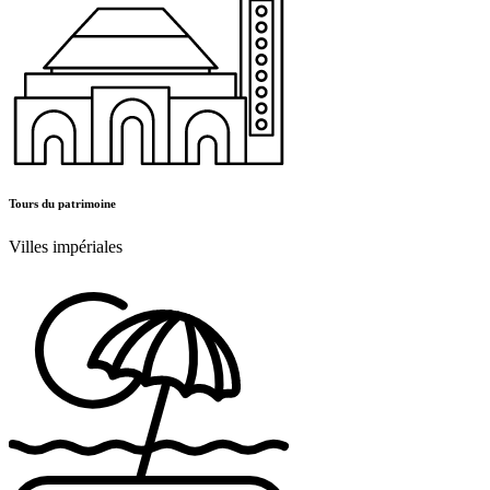
Tours du patrimoine
Villes impériales