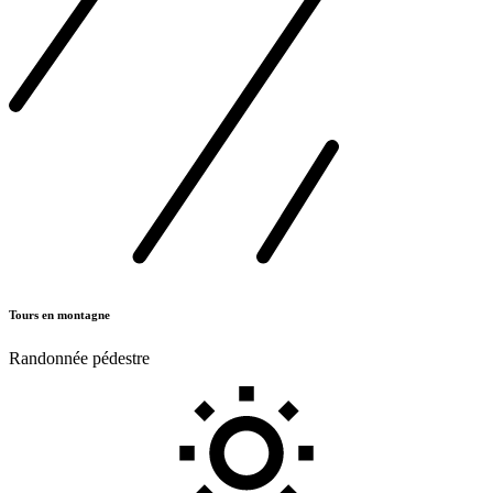
Tours en montagne
Randonnée pédestre