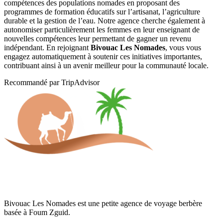
compétences des populations nomades en proposant des
programmes de formation éducatifs sur l’artisanat, l’agriculture
durable et la gestion de l’eau. Notre agence cherche également à
autonomiser particulièrement les femmes en leur enseignant de
nouvelles compétences leur permettant de gagner un revenu
indépendant. En rejoignant
Bivouac Les Nomades
, vous vous
engagez automatiquement à soutenir ces initiatives importantes,
contribuant ainsi à un avenir meilleur pour la communauté locale.
Recommandé par TripAdvisor
Bivouac Les Nomades est une petite agence de voyage berbère
basée à Foum Zguid.