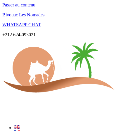
Passer au contenu
Bivouac Les Nomades
WHATSAPP CHAT
+212 624-093021