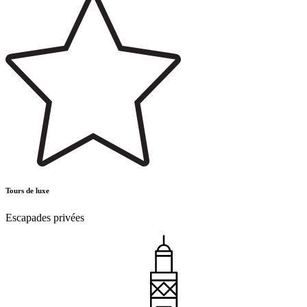
Tours de luxe
Escapades privées