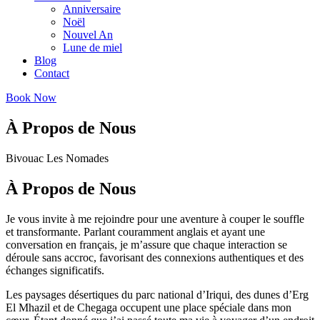
Anniversaire
Noël
Nouvel An
Lune de miel
Blog
Contact
Book Now
À Propos de Nous
Bivouac Les Nomades
À Propos de Nous
Je vous invite à me rejoindre pour une aventure à couper le souffle
et transformante. Parlant couramment anglais et ayant une
conversation en français, je m’assure que chaque interaction se
déroule sans accroc, favorisant des connexions authentiques et des
échanges significatifs.
Les paysages désertiques du parc national d’Iriqui, des dunes d’Erg
El Mhazil et de Chegaga occupent une place spéciale dans mon