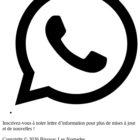
Inscrivez-vous à notre lettre d’information pour plus de mises à jour
et de nouvelles !
Copyright © 2026 Bivouac Les Nomades