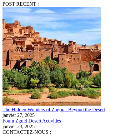
POST RECENT :
The Hidden Wonders of Zagora: Beyond the Desert
janvier 27, 2025
Foum Zguid Desert Activities
janvier 23, 2025
CONTACTEZ-NOUS :