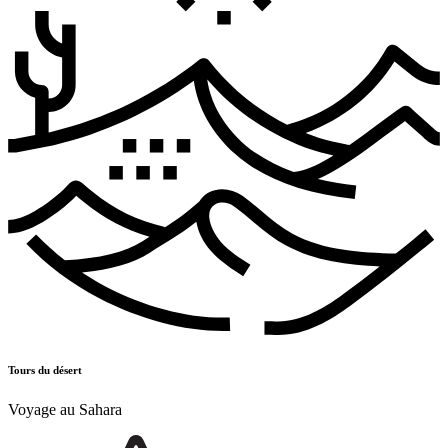
Tours du désert
Voyage au Sahara