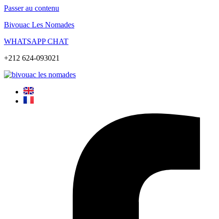
Passer au contenu
Bivouac Les Nomades
WHATSAPP CHAT
+212 624-093021