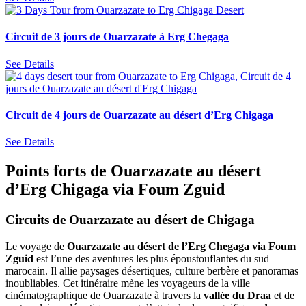
Circuit de 3 jours de Ouarzazate à Erg Chegaga
See Details
Circuit de 4 jours de Ouarzazate au désert d’Erg Chigaga
See Details
Points forts de Ouarzazate au désert
d’Erg Chigaga via Foum Zguid
Circuits de Ouarzazate au désert de Chigaga
Le voyage de
Ouarzazate au désert de l’Erg Chegaga via Foum
Zguid
est l’une des aventures les plus époustouflantes du sud
marocain. Il allie paysages désertiques, culture berbère et panoramas
inoubliables. Cet itinéraire mène les voyageurs de la ville
cinématographique de Ouarzazate à travers la
vallée du Draa
et de