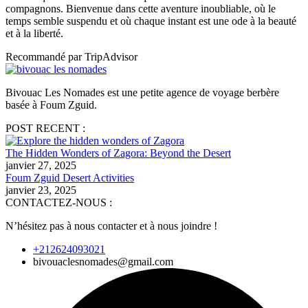
compagnons. Bienvenue dans cette aventure inoubliable, où le
temps semble suspendu et où chaque instant est une ode à la beauté
et à la liberté.
Recommandé par TripAdvisor
Bivouac Les Nomades est une petite agence de voyage berbère
basée à Foum Zguid.
POST RECENT :
The Hidden Wonders of Zagora: Beyond the Desert
janvier 27, 2025
Foum Zguid Desert Activities
janvier 23, 2025
CONTACTEZ-NOUS :
N’hésitez pas à nous contacter et à nous joindre !
+212624093021
bivouaclesnomades@gmail.com