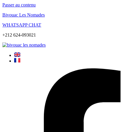
Passer au contenu
Bivouac Les Nomades
WHATSAPP CHAT
+212 624-093021