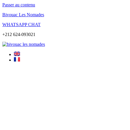
Passer au contenu
Bivouac Les Nomades
WHATSAPP CHAT
+212 624-093021