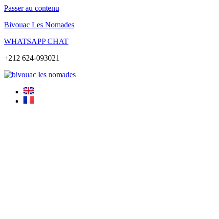
Passer au contenu
Bivouac Les Nomades
WHATSAPP CHAT
+212 624-093021