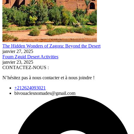
The Hidden Wonders of Zagora: Beyond the Desert
janvier 27, 2025
Foum Zguid Desert Activities
janvier 23, 2025
CONTACTEZ-NOUS :
N’hésitez pas à nous contacter et à nous joindre !
+212624093021
bivouaclesnomades@gmail.com