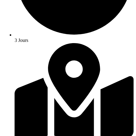
3 Jours