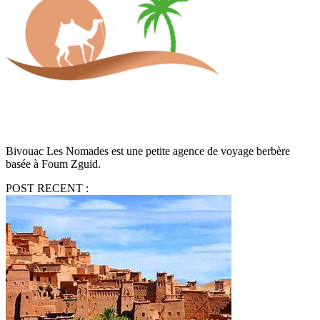
Bivouac Les Nomades est une petite agence de voyage berbère
basée à Foum Zguid.
POST RECENT :