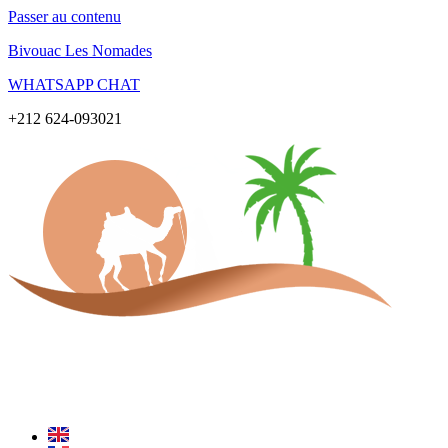
Passer au contenu
Bivouac Les Nomades
WHATSAPP CHAT
+212 624-093021