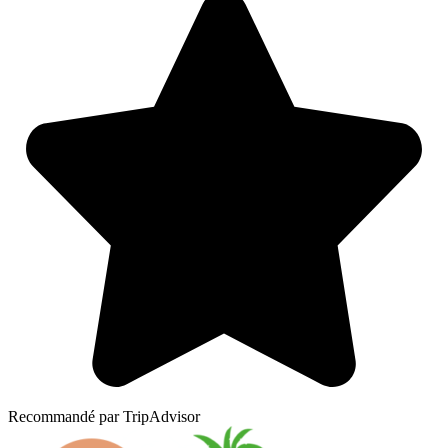
Recommandé par TripAdvisor