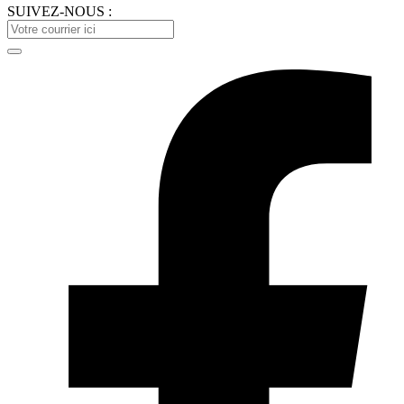
SUIVEZ-NOUS :