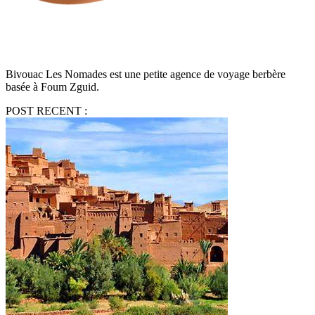
Bivouac Les Nomades est une petite agence de voyage berbère
basée à Foum Zguid.
POST RECENT :