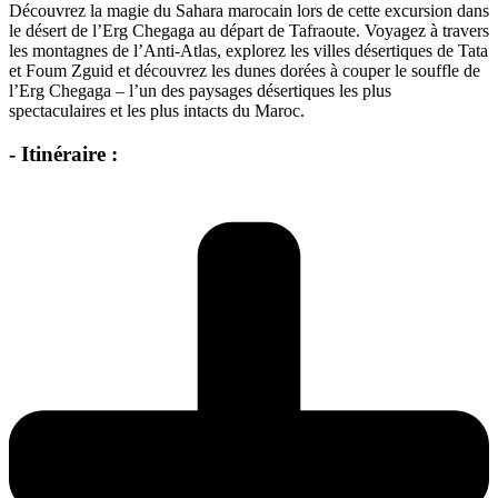
Découvrez la magie du Sahara marocain lors de cette excursion dans
le désert de l’Erg Chegaga au départ de Tafraoute. Voyagez à travers
les montagnes de l’Anti-Atlas, explorez les villes désertiques de Tata
et Foum Zguid et découvrez les dunes dorées à couper le souffle de
l’Erg Chegaga – l’un des paysages désertiques les plus
spectaculaires et les plus intacts du Maroc.
- Itinéraire :​