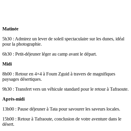
Matinée
5h30 : Admirez un lever de soleil spectaculaire sur les dunes, idéal
pour la photographie.
6h30 : Petit-déjeuner léger au camp avant le départ.
Midi
8h00 : Retour en 4×4 à Foum Zguid à travers de magnifiques
paysages désertiques.
9h30 : Transfert vers un véhicule standard pour le retour à Tafraoute.
Après-midi
13h00 : Pause déjeuner à Tata pour savourer les saveurs locales.
15h00 : Retour à Tafraoute, conclusion de votre aventure dans le
désert.