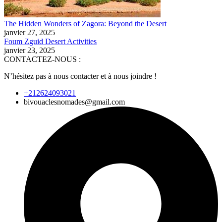
The Hidden Wonders of Zagora: Beyond the Desert
janvier 27, 2025
Foum Zguid Desert Activities
janvier 23, 2025
CONTACTEZ-NOUS :
N’hésitez pas à nous contacter et à nous joindre !
+212624093021
bivouaclesnomades@gmail.com