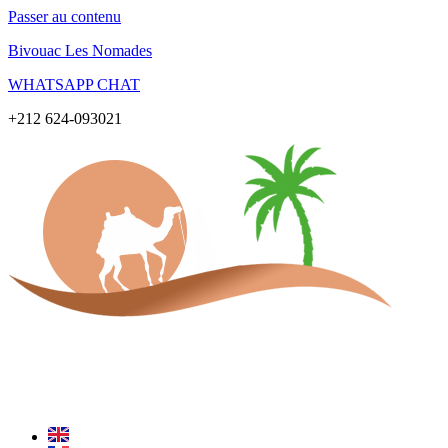
Passer au contenu
Bivouac Les Nomades
WHATSAPP CHAT
+212 624-093021