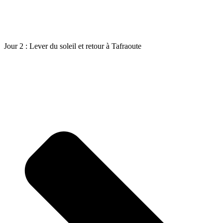
Jour 2 : Lever du soleil et retour à Tafraoute