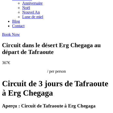
Anniversaire
Noël
Nouvel An
Lune de miel
Blog
Contact
Book Now
Circuit dans le désert Erg Chegaga au
départ de Tafraoute
367€
/ per person
Circuit de 3 jours de Tafraoute
à Erg Chegaga
Aperçu : Circuit de Tafraoute à Erg Chegaga