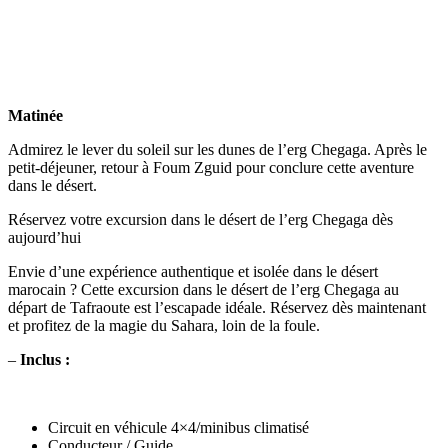
Matinée
Admirez le lever du soleil sur les dunes de l’erg Chegaga. Après le
petit-déjeuner, retour à Foum Zguid pour conclure cette aventure
dans le désert.
Réservez votre excursion dans le désert de l’erg Chegaga dès
aujourd’hui
Envie d’une expérience authentique et isolée dans le désert
marocain ? Cette excursion dans le désert de l’erg Chegaga au
départ de Tafraoute est l’escapade idéale. Réservez dès maintenant
et profitez de la magie du Sahara, loin de la foule.
–
Inclus :
Circuit en véhicule 4×4/minibus climatisé
Conducteur / Guide