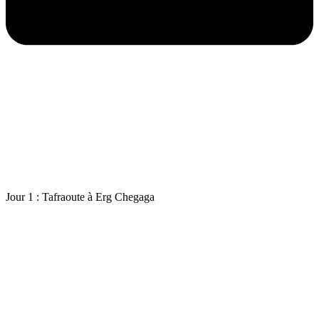
Jour 1 : Tafraoute à Erg Chegaga