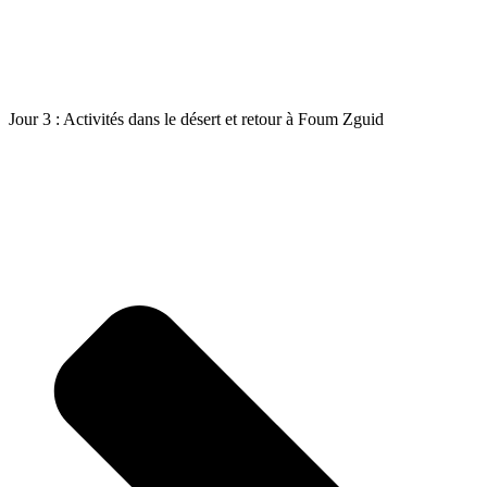
Jour 3 : Activités dans le désert et retour à Foum Zguid