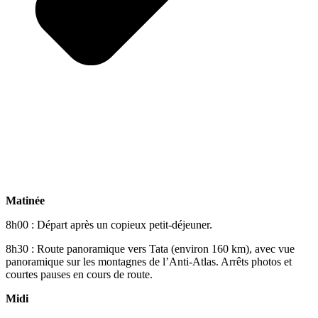
Matinée
8h00 : Départ après un copieux petit-déjeuner.
8h30 : Route panoramique vers Tata (environ 160 km), avec vue
panoramique sur les montagnes de l’Anti-Atlas. Arrêts photos et
courtes pauses en cours de route.
Midi