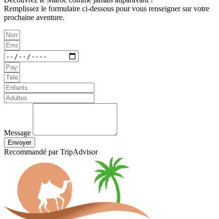
Remplissez le formulaire ci-dessous pour vous renseigner sur votre
prochaine aventure.
Message
Envoyer
Recommandé par TripAdvisor