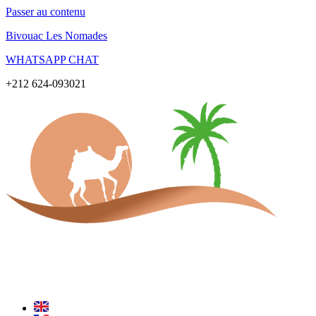
Passer au contenu
Bivouac Les Nomades
WHATSAPP CHAT
+212 624-093021