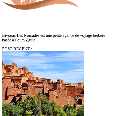
Bivouac Les Nomades est une petite agence de voyage berbère
basée à Foum Zguid.
POST RECENT :