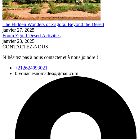
The Hidden Wonders of Zagora: Beyond the Desert
janvier 27, 2025
Foum Zguid Desert Activities
janvier 23, 2025
CONTACTEZ-NOUS :
N’hésitez pas à nous contacter et à nous joindre !
+212624093021
bivouaclesnomades@gmail.com