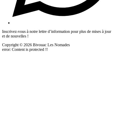
Inscrivez-vous à notre lettre d’information pour plus de mises à jour
et de nouvelles !
Copyright © 2026 Bivouac Les Nomades
error:
Content is protected !!