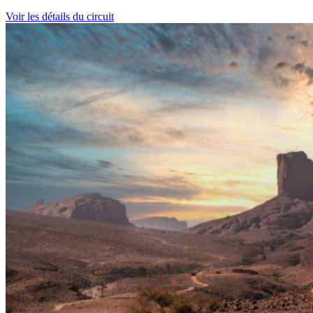
Voir les détails du circuit