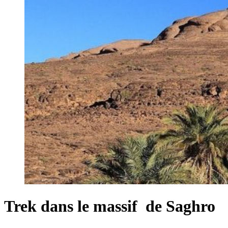
Trek dans le massif de Saghro