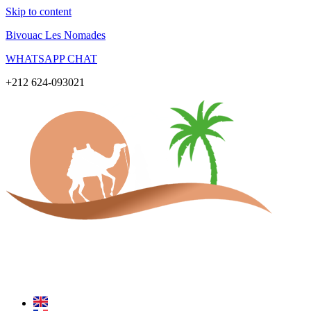
Skip to content
Bivouac Les Nomades
WHATSAPP CHAT
+212 624-093021