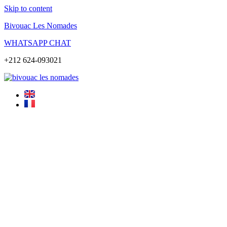
Skip to content
Bivouac Les Nomades
WHATSAPP CHAT
+212 624-093021