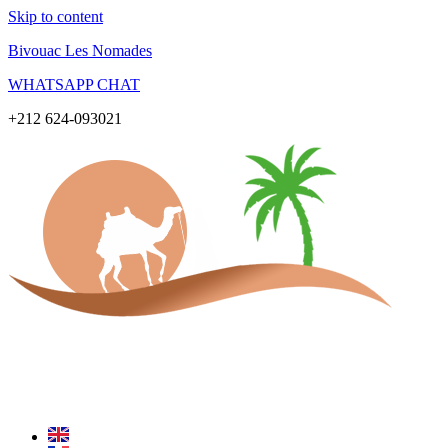
Skip to content
Bivouac Les Nomades
WHATSAPP CHAT
+212 624-093021