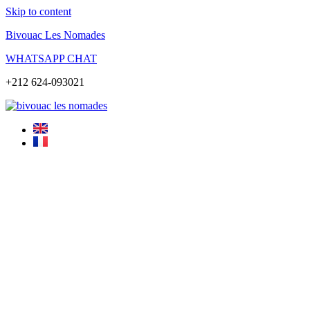
Skip to content
Bivouac Les Nomades
WHATSAPP CHAT
+212 624-093021