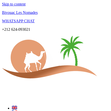
Skip to content
Bivouac Les Nomades
WHATSAPP CHAT
+212 624-093021