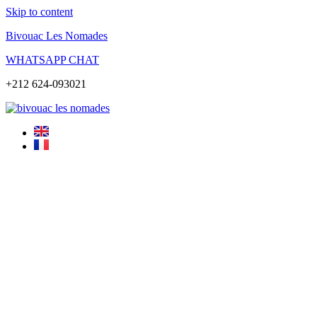
Skip to content
Bivouac Les Nomades
WHATSAPP CHAT
+212 624-093021