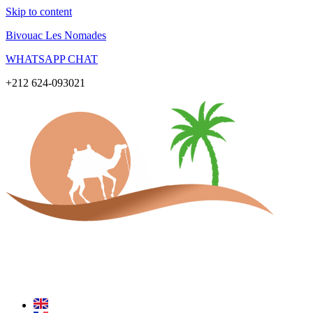
Skip to content
Bivouac Les Nomades
WHATSAPP CHAT
+212 624-093021