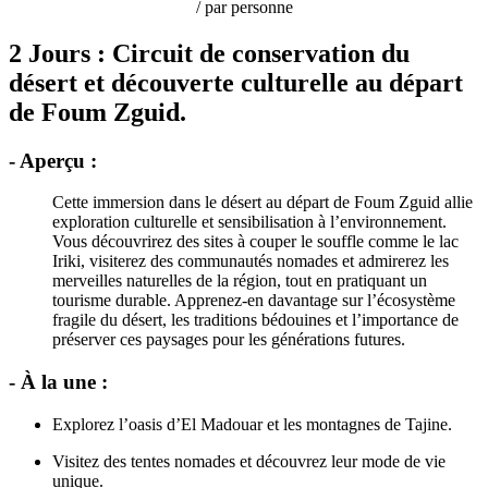
/ par personne
2 Jours : Circuit de conservation du
désert et découverte culturelle au départ
de Foum Zguid.
- Aperçu :
Cette immersion dans le désert au départ de Foum Zguid allie
exploration culturelle et sensibilisation à l’environnement.
Vous découvrirez des sites à couper le souffle comme le lac
Iriki, visiterez des communautés nomades et admirerez les
merveilles naturelles de la région, tout en pratiquant un
tourisme durable. Apprenez-en davantage sur l’écosystème
fragile du désert, les traditions bédouines et l’importance de
préserver ces paysages pour les générations futures.
- À la une :
Explorez l’oasis d’El Madouar et les montagnes de Tajine.
Visitez des tentes nomades et découvrez leur mode de vie
unique.