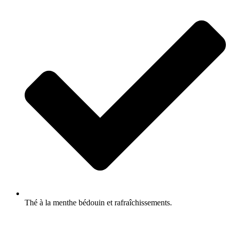
Thé à la menthe bédouin et rafraîchissements.