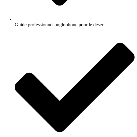
Guide professionnel anglophone pour le désert.