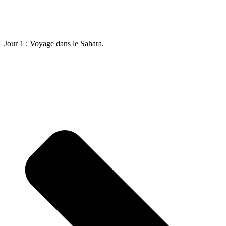
Jour 1 : Voyage dans le Sahara.