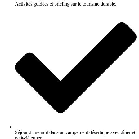
Activités guidées et briefing sur le tourisme durable.
Séjour d'une nuit dans un campement désertique avec dîner et
petit-déjeuner.