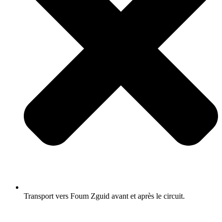
Transport vers Foum Zguid avant et après le circuit.