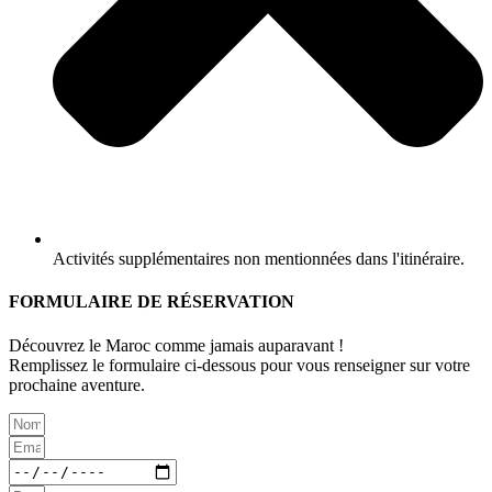
Activités supplémentaires non mentionnées dans l'itinéraire.
FORMULAIRE DE RÉSERVATION
Découvrez le Maroc comme jamais auparavant !
Remplissez le formulaire ci-dessous pour vous renseigner sur votre
prochaine aventure.