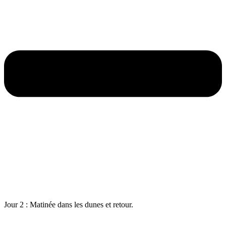
Jour 2 : Matinée dans les dunes et retour.