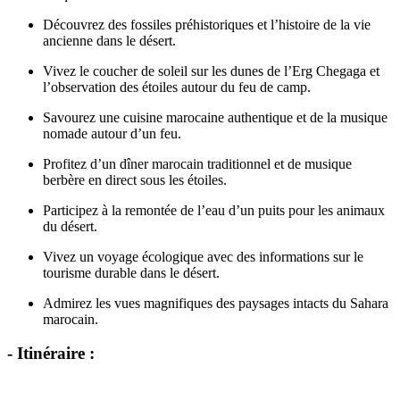
Découvrez des fossiles préhistoriques et l’histoire de la vie
ancienne dans le désert.
Vivez le coucher de soleil sur les dunes de l’Erg Chegaga et
l’observation des étoiles autour du feu de camp.
Savourez une cuisine marocaine authentique et de la musique
nomade autour d’un feu.
Profitez d’un dîner marocain traditionnel et de musique
berbère en direct sous les étoiles.
Participez à la remontée de l’eau d’un puits pour les animaux
du désert.
Vivez un voyage écologique avec des informations sur le
tourisme durable dans le désert.
Admirez les vues magnifiques des paysages intacts du Sahara
marocain.
- Itinéraire :