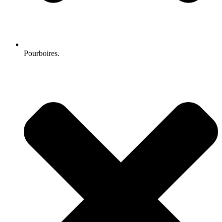
Pourboires.