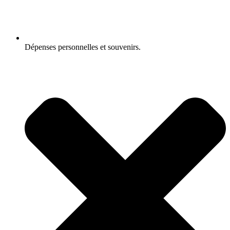
Dépenses personnelles et souvenirs.