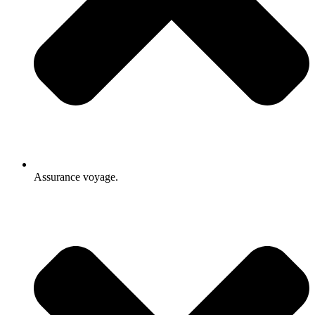
Assurance voyage.