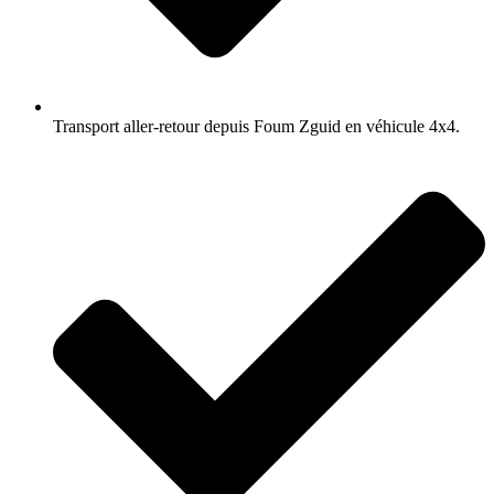
Transport aller-retour depuis Foum Zguid en véhicule 4x4.