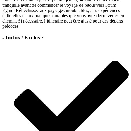
tranquille avant de commencer le voyage de retour vers Foum
Zguid. Réfléchissez aux paysages inoubliables, aux expériences
culturelles et aux pratiques durables que vous avez découvertes en
chemin. Si nécessaire, l’itinéraire peut être ajusté pour des départs
précoces.
- Inclus / Exclus :