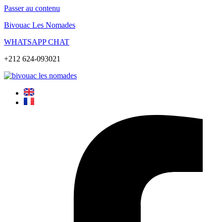
Passer au contenu
Bivouac Les Nomades
WHATSAPP CHAT
+212 624-093021