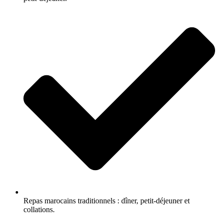
Repas marocains traditionnels : dîner, petit-déjeuner et
collations.