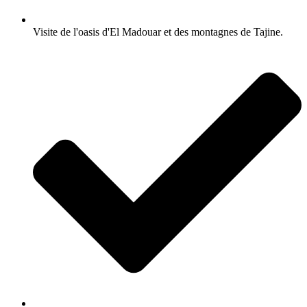
Visite de l'oasis d'El Madouar et des montagnes de Tajine.