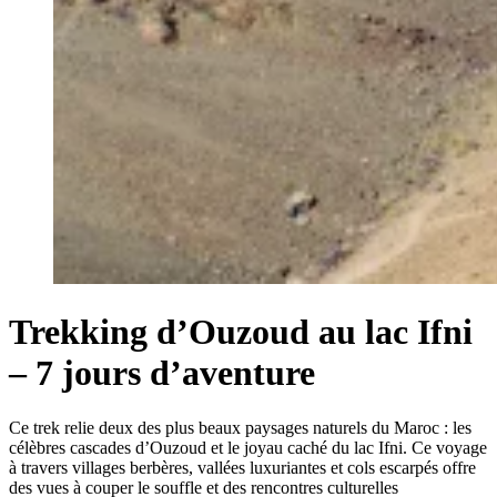
Trekking d’Ouzoud au lac Ifni
– 7 jours d’aventure
Ce trek relie deux des plus beaux paysages naturels du Maroc : les
célèbres cascades d’Ouzoud et le joyau caché du lac Ifni. Ce voyage
à travers villages berbères, vallées luxuriantes et cols escarpés offre
des vues à couper le souffle et des rencontres culturelles