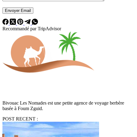
Recommandé par TripAdvisor
Bivouac Les Nomades est une petite agence de voyage berbère
basée à Foum Zguid.
POST RECENT :