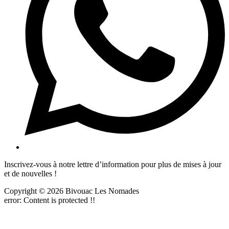
Inscrivez-vous à notre lettre d’information pour plus de mises à jour
et de nouvelles !
Copyright © 2026 Bivouac Les Nomades
error:
Content is protected !!