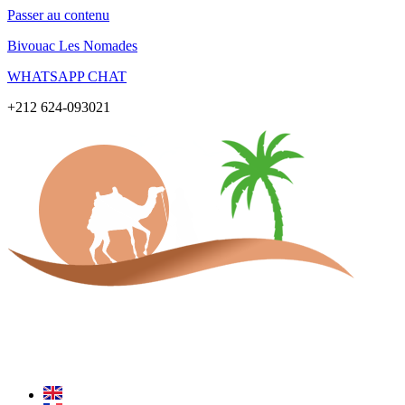
Passer au contenu
Bivouac Les Nomades
WHATSAPP CHAT
+212 624-093021