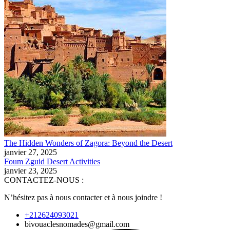
The Hidden Wonders of Zagora: Beyond the Desert
janvier 27, 2025
Foum Zguid Desert Activities
janvier 23, 2025
CONTACTEZ-NOUS :
N’hésitez pas à nous contacter et à nous joindre !
+212624093021
bivouaclesnomades@gmail.com