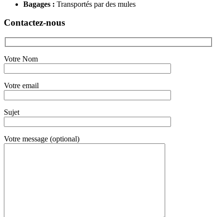
Bagages :
Transportés par des mules
Contactez-nous
Votre Nom
Votre email
Sujet
Votre message (optional)