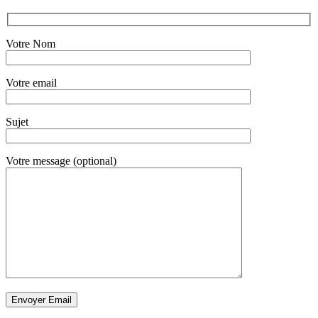
Votre Nom
Votre email
Sujet
Votre message (optional)