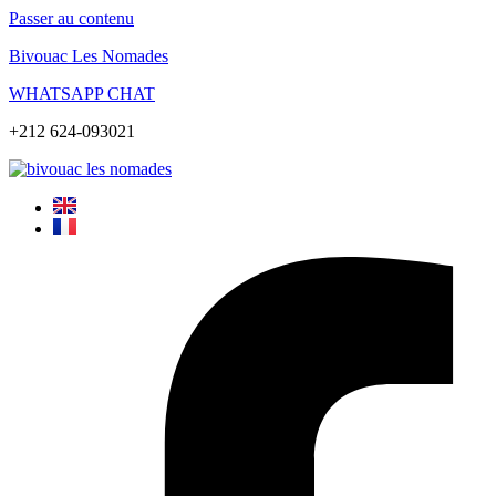
Passer au contenu
Bivouac Les Nomades
WHATSAPP CHAT
+212 624-093021