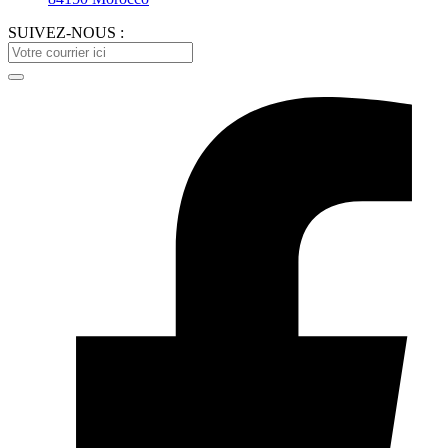
SUIVEZ-NOUS :