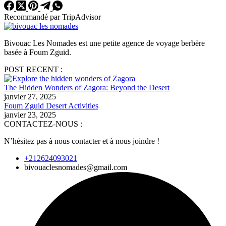
Recommandé par TripAdvisor
Bivouac Les Nomades est une petite agence de voyage berbère
basée à Foum Zguid.
POST RECENT :
The Hidden Wonders of Zagora: Beyond the Desert
janvier 27, 2025
Foum Zguid Desert Activities
janvier 23, 2025
CONTACTEZ-NOUS :
N’hésitez pas à nous contacter et à nous joindre !
+212624093021
bivouaclesnomades@gmail.com