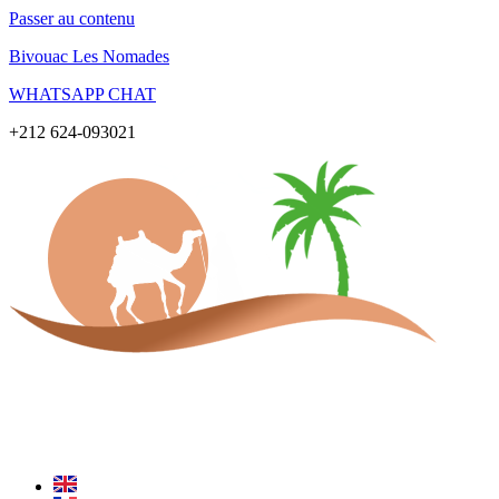
Passer au contenu
Bivouac Les Nomades
WHATSAPP CHAT
+212 624-093021