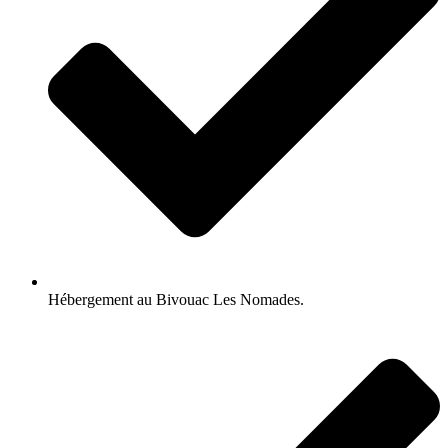
Hébergement au Bivouac Les Nomades.