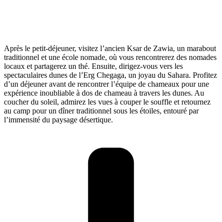
Après le petit-déjeuner, visitez l’ancien Ksar de Zawia, un marabout
traditionnel et une école nomade, où vous rencontrerez des nomades
locaux et partagerez un thé. Ensuite, dirigez-vous vers les
spectaculaires dunes de l’Erg Chegaga, un joyau du Sahara. Profitez
d’un déjeuner avant de rencontrer l’équipe de chameaux pour une
expérience inoubliable à dos de chameau à travers les dunes. Au
coucher du soleil, admirez les vues à couper le souffle et retournez
au camp pour un dîner traditionnel sous les étoiles, entouré par
l’immensité du paysage désertique.