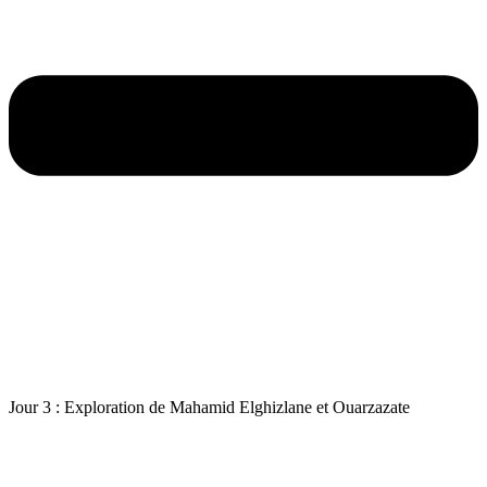
Jour 3 : Exploration de Mahamid Elghizlane et Ouarzazate