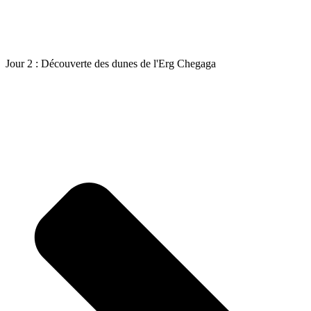
Jour 2 : Découverte des dunes de l'Erg Chegaga