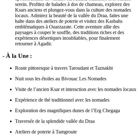
serein. Profitez de balades à dos de chameau, explorez des
Ksars anciens et plongez-vous dans la culture des nomades
locaux. Admirez la beauté de la vallée du Draa, faites une
halte dans des ateliers de poterie et visitez des Kasbahs
emblématiques à Ouarzazate. Cette aventure allie des
paysages à couper le souffle, des traditions riches et des
expériences désertiques inoubliables, pour finalement
retourner à Agadir.
- À la Une :
Route pittoresque à travers Taroudant et Taznakht
Nuit sous les étoiles au Bivouac Les Nomades
Visite de l’ancien Ksar et interaction avec les nomades locaux
Expérience de thé traditionnel avec les nomades
Exploration des magnifiques dunes de l’Erg Chegaga
Traversée de la splendide vallée du Draa
Ateliers de poterie à Tamgroute