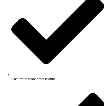
Chauffeur/guide professionnel.