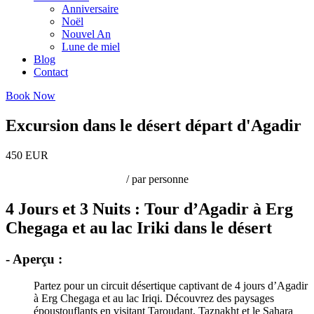
Anniversaire
Noël
Nouvel An
Lune de miel
Blog
Contact
Book Now
Excursion dans le désert départ d'Agadir
450 EUR
/ par personne
4 Jours et 3 Nuits : Tour d’Agadir à Erg
Chegaga et au lac Iriki dans le désert
- Aperçu :
Partez pour un circuit désertique captivant de 4 jours d’Agadir
à Erg Chegaga et au lac Iriqi. Découvrez des paysages
époustouflants en visitant Taroudant, Taznakht et le Sahara