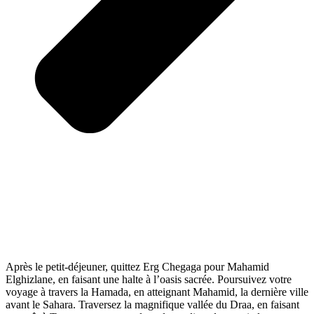
Après le petit-déjeuner, quittez Erg Chegaga pour Mahamid
Elghizlane, en faisant une halte à l’oasis sacrée. Poursuivez votre
voyage à travers la Hamada, en atteignant Mahamid, la dernière ville
avant le Sahara. Traversez la magnifique vallée du Draa, en faisant