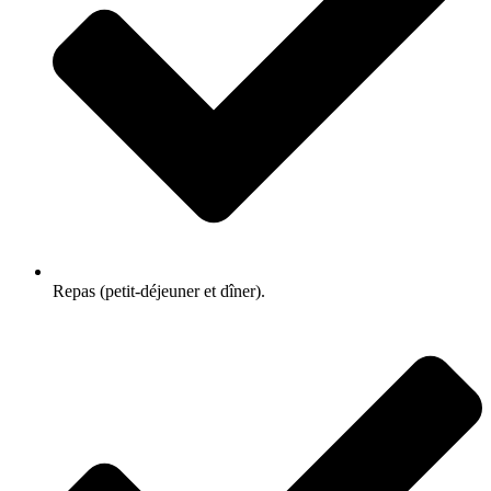
Repas (petit-déjeuner et dîner).