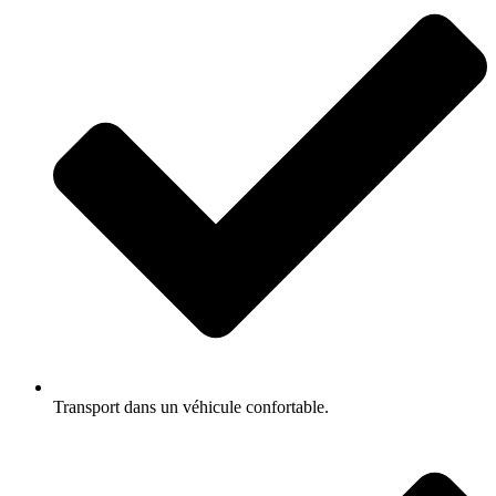
Transport dans un véhicule confortable.