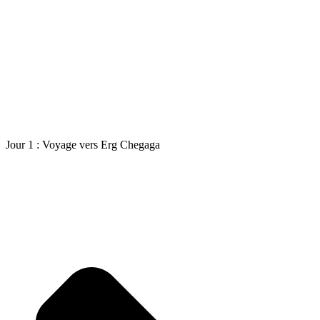
Jour 1 : Voyage vers Erg Chegaga