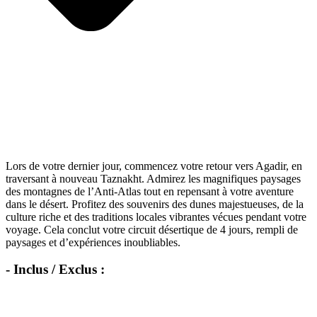
Lors de votre dernier jour, commencez votre retour vers Agadir, en
traversant à nouveau Taznakht. Admirez les magnifiques paysages
des montagnes de l’Anti-Atlas tout en repensant à votre aventure
dans le désert. Profitez des souvenirs des dunes majestueuses, de la
culture riche et des traditions locales vibrantes vécues pendant votre
voyage. Cela conclut votre circuit désertique de 4 jours, rempli de
paysages et d’expériences inoubliables.
- Inclus / Exclus :