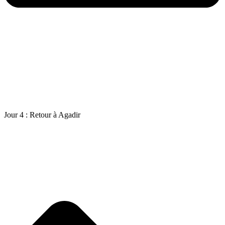
Jour 4 : Retour à Agadir