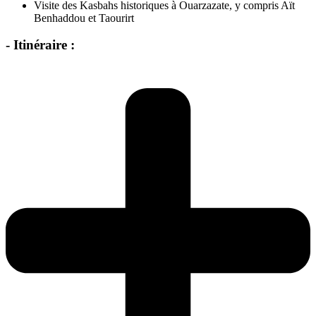
Visite des Kasbahs historiques à Ouarzazate, y compris Aït
Benhaddou et Taourirt
- Itinéraire :