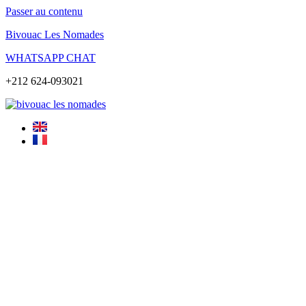
Passer au contenu
Bivouac Les Nomades
WHATSAPP CHAT
+212 624-093021