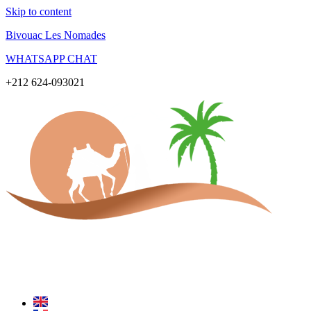
Skip to content
Bivouac Les Nomades
WHATSAPP CHAT
+212 624-093021